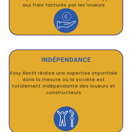
aux frais facturés par les loueurs
INDÉPENDANCE
Easy Restit
réalise une expertise impartiale
dans la mesure où la société est
totalement indépendante des loueurs et
constructeurs