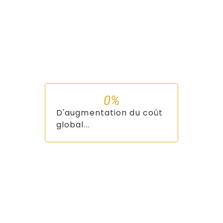
0
%
D'augmentation du coût
global...