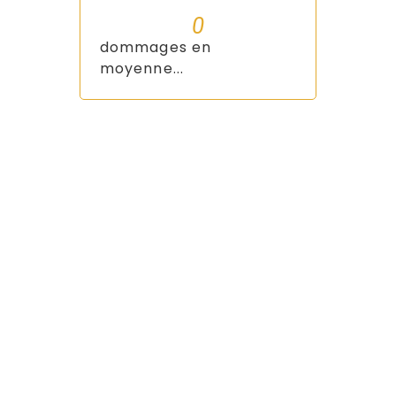
0
dommages en
moyenne...