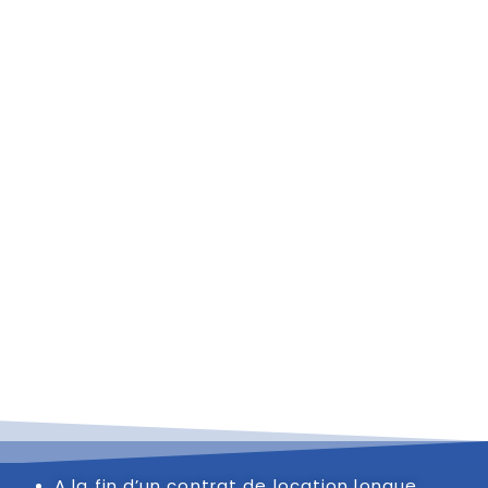
A la fin d’un contrat de location longue