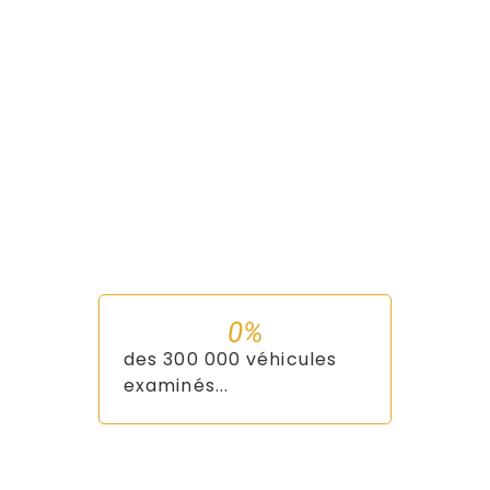
0
%
des 300 000 véhicules
examinés...