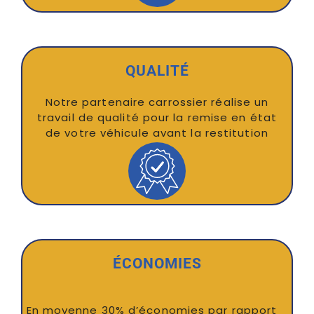
QUALITÉ
Notre partenaire carrossier réalise un
travail de qualité pour la remise en état
de votre véhicule avant la restitution
ÉCONOMIES
En moyenne 30% d’économies par rapport